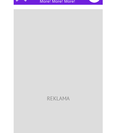
More! More! More!