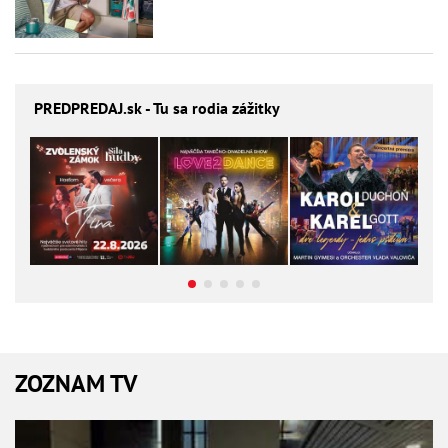
PREDPREDAJ
.sk - Tu sa rodia zážitky
ZOZNAM TV