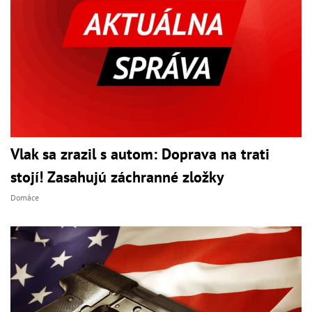
Vlak sa zrazil s autom: Doprava na trati
stojí! Zasahujú záchranné zložky
Domáce