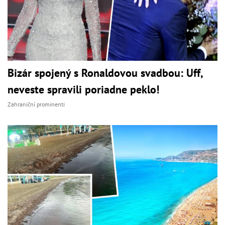
Bizár spojený s Ronaldovou svadbou: Uff,
neveste spravili poriadne peklo!
Zahraniční prominenti