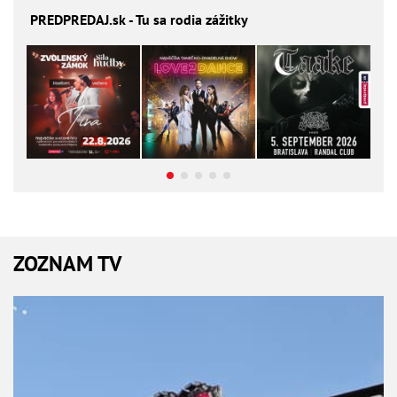
PREDPREDAJ
.sk - Tu sa rodia zážitky
ZOZNAM TV