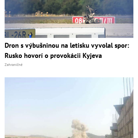
Dron s výbušninou na letisku vyvolal spor:
Rusko hovorí o provokácii Kyjeva
Zahraničné