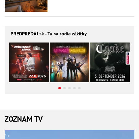
PREDPREDAJ
.sk - Tu sa rodia zážitky
ZOZNAM TV