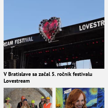
V Bratislave sa začal 5. ročník festivalu
Lovestream