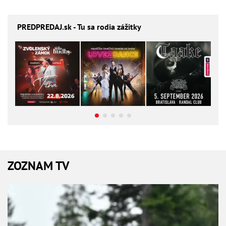
PREDPREDAJ
.sk - Tu sa rodia zážitky
ZOZNAM TV