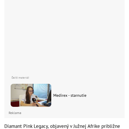
Medirex - starnutie
Reklama
Diamant Pink Legacy, objavený v Južnej Afrike približne