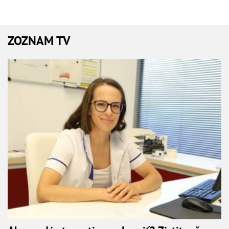
ZOZNAM TV