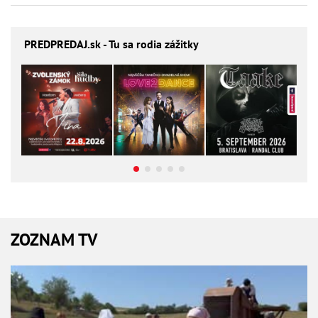
PREDPREDAJ
.sk - Tu sa rodia zážitky
ZOZNAM TV