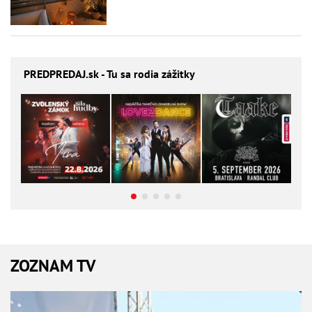
PREDPREDAJ
.sk - Tu sa rodia zážitky
ZOZNAM TV