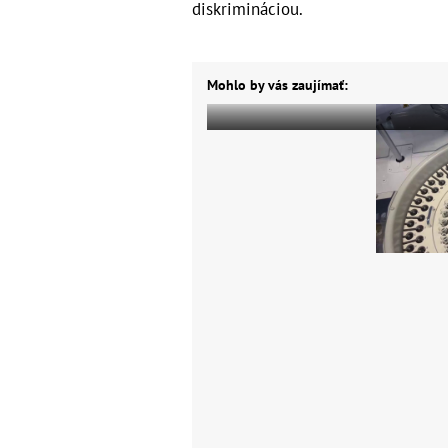
diskrimináciou.
Mohlo by vás zaujímať: