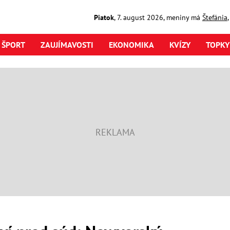
Piatok
,
7. august
2026
,
meniny má
Štefánia
ŠPORT
ZAUJÍMAVOSTI
EKONOMIKA
KVÍZY
TOPKY