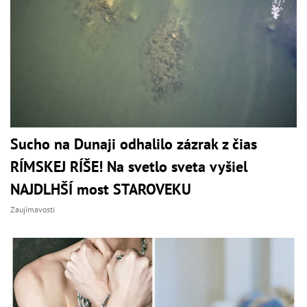
Sucho na Dunaji odhalilo zázrak z čias
RÍMSKEJ RÍŠE! Na svetlo sveta vyšiel
NAJDLHŠÍ most STAROVEKU
Zaujímavosti