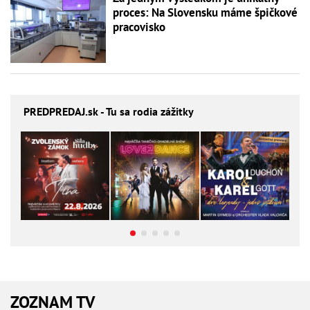
proces: Na Slovensku máme špičkové
pracovisko
PREDPREDAJ
.sk - Tu sa rodia zážitky
ZOZNAM TV