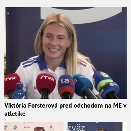
Viktória Forsterová pred odchodom na ME v
atletike