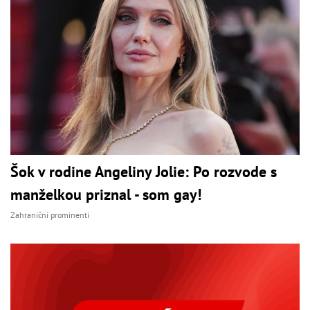
Šok v rodine Angeliny Jolie: Po rozvode s
manželkou priznal - som gay!
Zahraniční prominenti