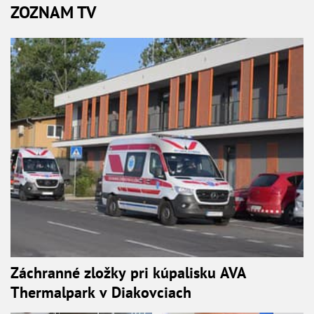
ZOZNAM TV
Záchranné zložky pri kúpalisku AVA
Thermalpark v Diakovciach