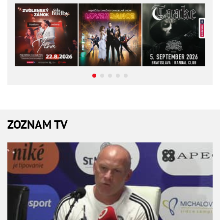
ZOZNAM TV