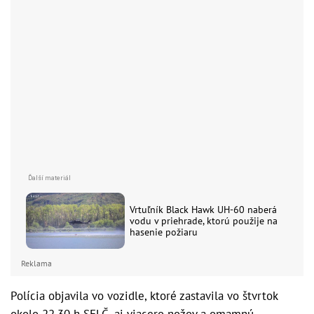
Vrtuľník Black Hawk UH-60 naberá
vodu v priehrade, ktorú použije na
hasenie požiaru
Reklama
Polícia objavila vo vozidle, ktoré zastavila vo štvrtok