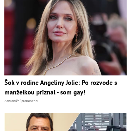
Šok v rodine Angeliny Jolie: Po rozvode s
manželkou priznal - som gay!
Zahraniční prominenti