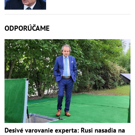
ODPORÚČAME
Desivé varovanie experta: Rusi nasadia na