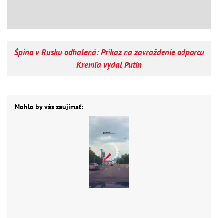
Špina v Rusku odhalená: Príkaz na zavraždenie odporcu
Kremľa vydal Putin
Mohlo by vás zaujímať: