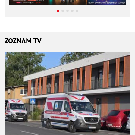
ZOZNAM TV