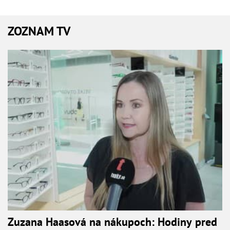
ZOZNAM TV
Zuzana Haasová na nákupoch: Hodiny pred