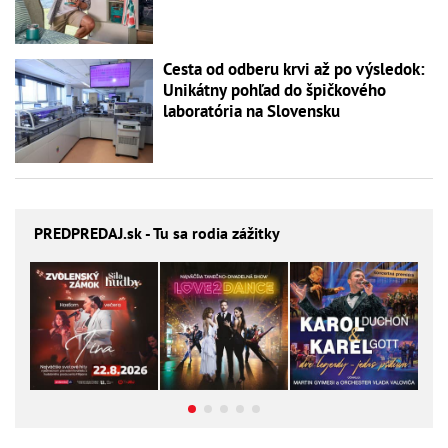
Cesta od odberu krvi až po výsledok:
Unikátny pohľad do špičkového
laboratória na Slovensku
PREDPREDAJ
.sk - Tu sa rodia zážitky