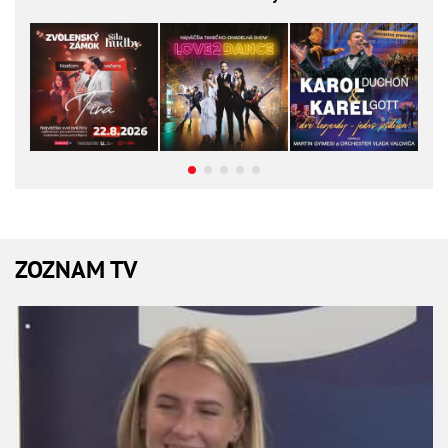
ZOZNAM TV