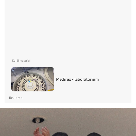
Medirex - laboratórium
Reklama