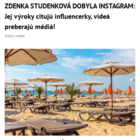
ZDENKA STUDENKOVÁ DOBYLA INSTAGRAM:
Jej výroky citujú influencerky, videá
preberajú médiá!
Dobre vedieť