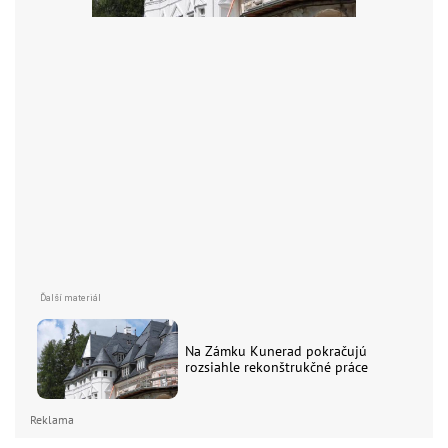
Na Zámku Kunerad pokračujú
rozsiahle rekonštrukčné práce
Reklama