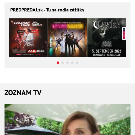
PREDPREDAJ
.sk - Tu sa rodia zážitky
ZOZNAM TV