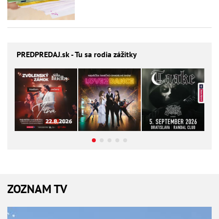
PREDPREDAJ
.sk - Tu sa rodia zážitky
ZOZNAM TV