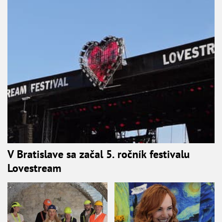
V Bratislave sa začal 5. ročník festivalu
Lovestream