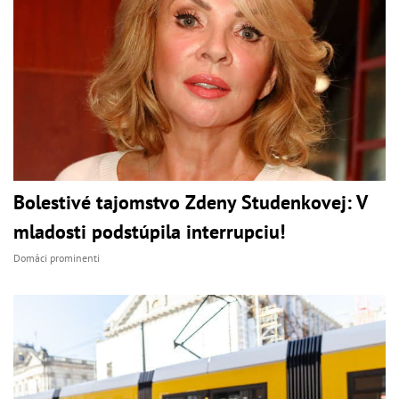
Bolestivé tajomstvo Zdeny Studenkovej: V
mladosti podstúpila interrupciu!
Domáci prominenti