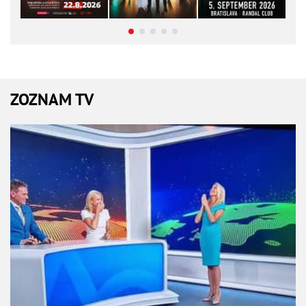
ZOZNAM TV