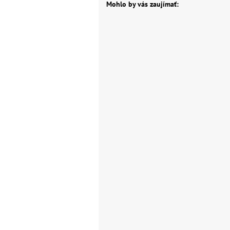
Mohlo by vás zaujímať: