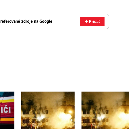
referované zdroje na Google
Pridať