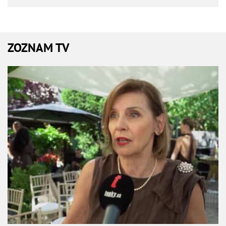
ZOZNAM TV