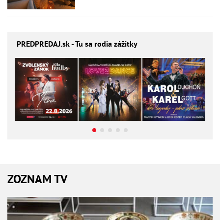
PREDPREDAJ
.sk - Tu sa rodia zážitky
ZOZNAM TV