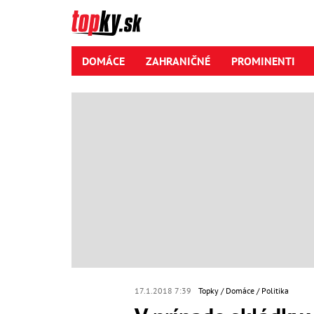
DOMÁCE
ZAHRANIČNÉ
PROMINENTI
17.1.2018 7:39
Topky
Domáce
Politika