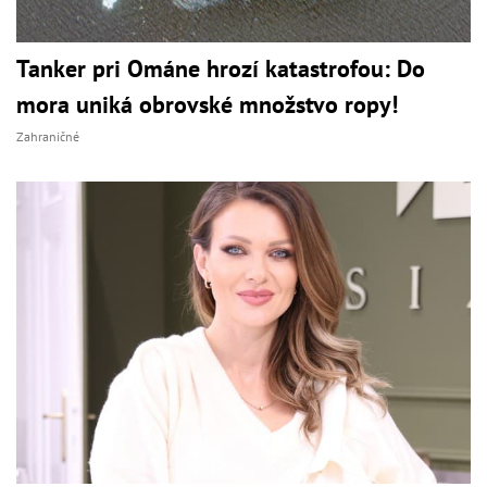
Tanker pri Ománe hrozí katastrofou: Do
mora uniká obrovské množstvo ropy!
Zahraničné