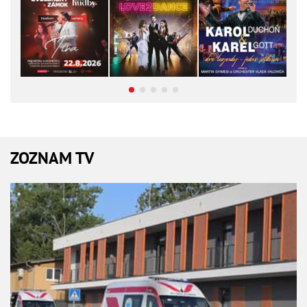
ZOZNAM TV