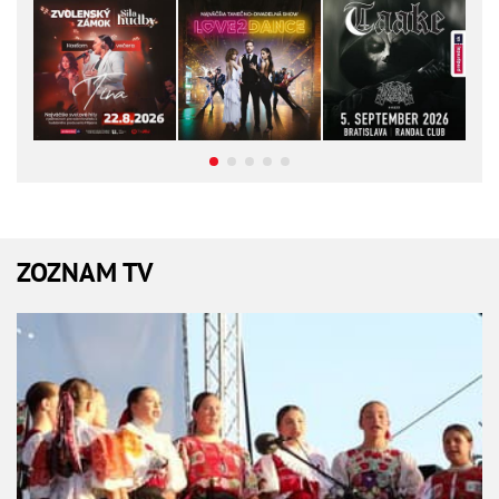
ZOZNAM TV