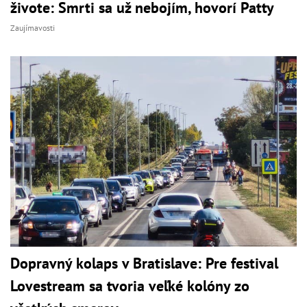
živote: Smrti sa už nebojím, hovorí Patty
Zaujímavosti
Dopravný kolaps v Bratislave: Pre festival
Lovestream sa tvoria veľké kolóny zo