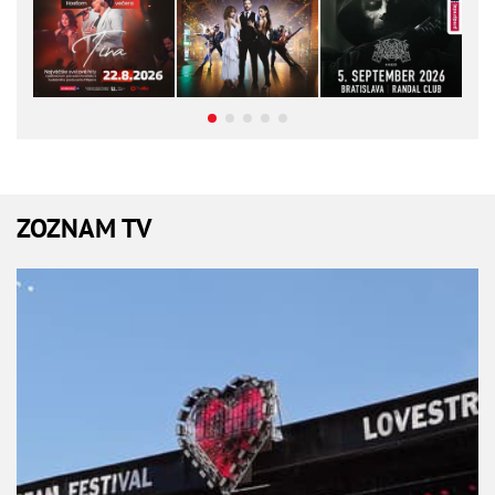
ZOZNAM TV