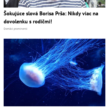
Šokujúce slová Borisa Prša: Nikdy viac na
dovolenku s rodičmi!
Domáci prominenti