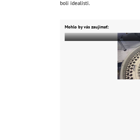
boli idealisti.
Mohlo by vás zaujímať: