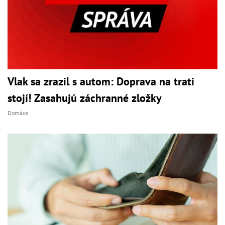
Vlak sa zrazil s autom: Doprava na trati
stojí! Zasahujú záchranné zložky
Domáce