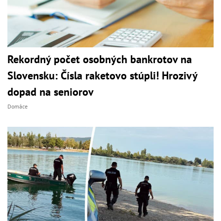
Rekordný počet osobných bankrotov na
Slovensku: Čísla raketovo stúpli! Hrozivý
dopad na seniorov
Domáce