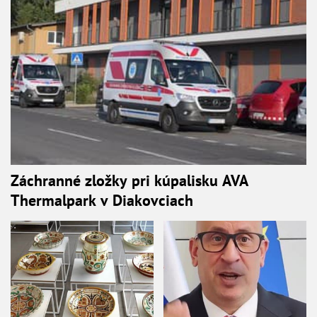
Záchranné zložky pri kúpalisku AVA
Thermalpark v Diakovciach