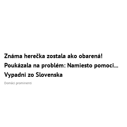
Známa herečka zostala ako obarená!
Poukázala na problém: Namiesto pomoci...
Vypadni zo Slovenska
Domáci prominenti