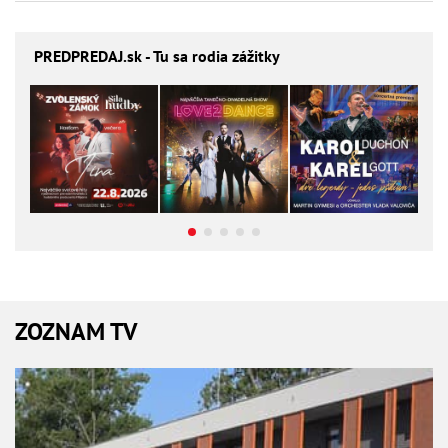
PREDPREDAJ
.sk - Tu sa rodia zážitky
ZOZNAM TV