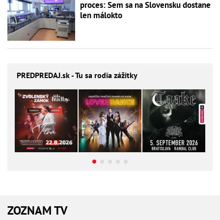
proces: Sem sa na Slovensku dostane
len málokto
PREDPREDAJ
.sk - Tu sa rodia zážitky
ZOZNAM TV