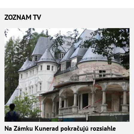
ZOZNAM TV
Na Zámku Kunerad pokračujú rozsiahle