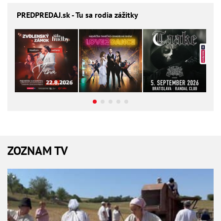
PREDPREDAJ
.sk - Tu sa rodia zážitky
ZOZNAM TV