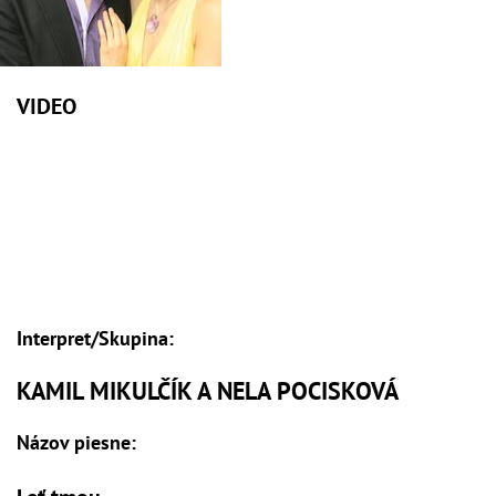
VIDEO
Interpret/Skupina:
KAMIL MIKULČÍK A NELA POCISKOVÁ
Názov piesne: