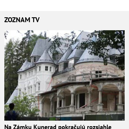
ZOZNAM TV
Na Zámku Kunerad pokračujú rozsiahle