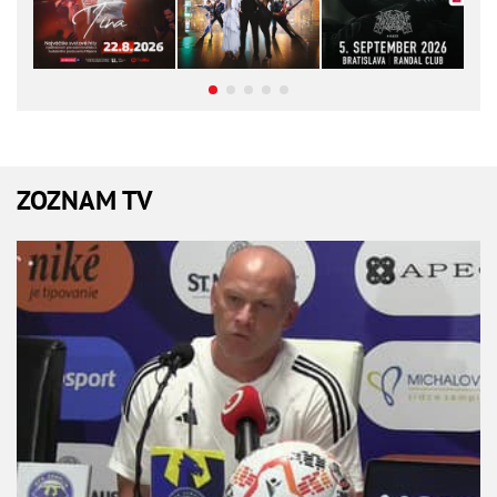
ZOZNAM TV