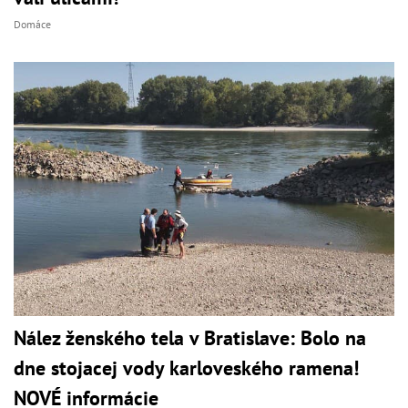
Domáce
Nález ženského tela v Bratislave: Bolo na
dne stojacej vody karloveského ramena!
NOVÉ informácie