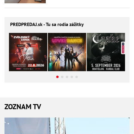
PREDPREDAJ
.sk - Tu sa rodia zážitky
ZOZNAM TV