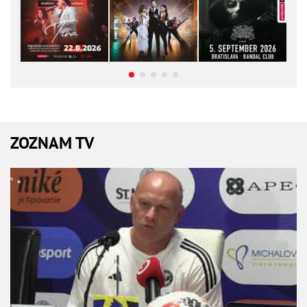
ZOZNAM TV