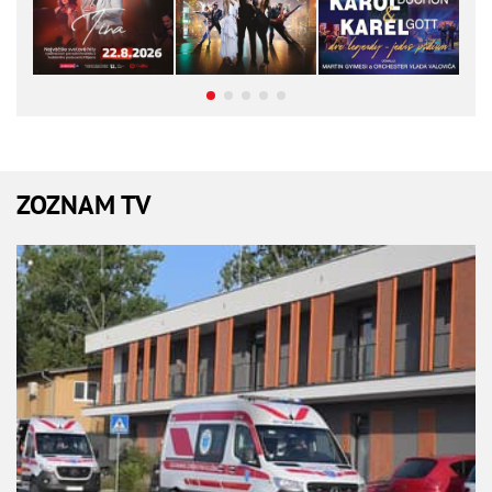
ZOZNAM TV