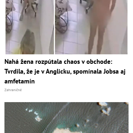
Nahá žena rozpútala chaos v obchode:
Tvrdila, že je v Anglicku, spomínala Jobsa aj
amfetamín
Zahraničné