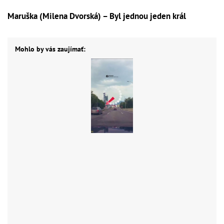
Maruška (Milena Dvorská) – Byl jednou jeden král
Mohlo by vás zaujímať: