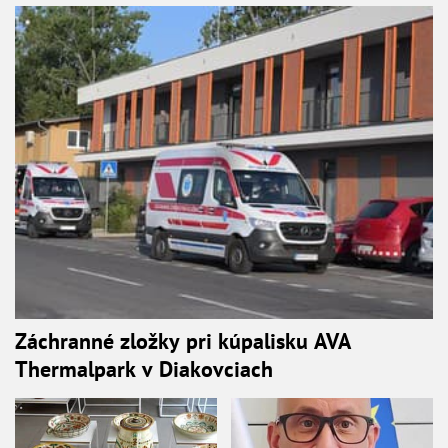
Záchranné zložky pri kúpalisku AVA
Thermalpark v Diakovciach