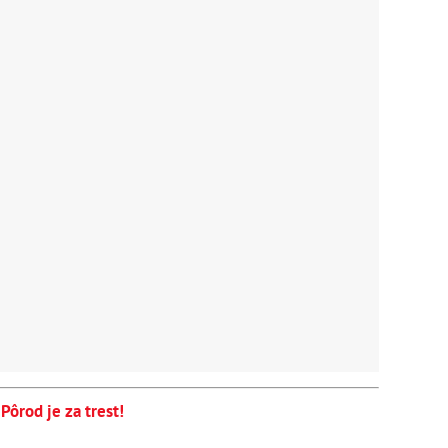
Pôrod je za trest!