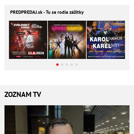
PREDPREDAJ
.sk - Tu sa rodia zážitky
ZOZNAM TV