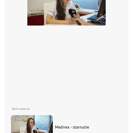
Medirex - starnutie