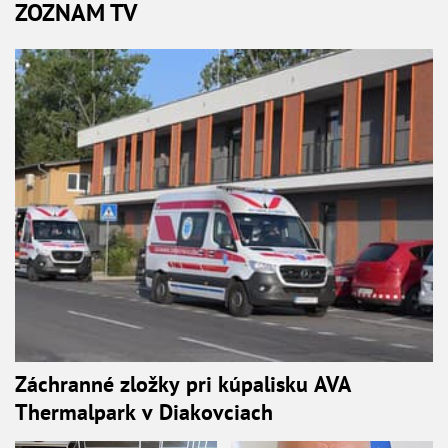
ZOZNAM TV
Záchranné zložky pri kúpalisku AVA
Thermalpark v Diakovciach