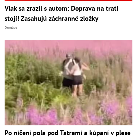
Vlak sa zrazil s autom: Doprava na trati
stojí! Zasahujú záchranné zložky
Domáce
Po ničení pola pod Tatrami a kúpaní v plese