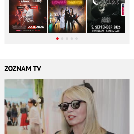
ZOZNAM TV