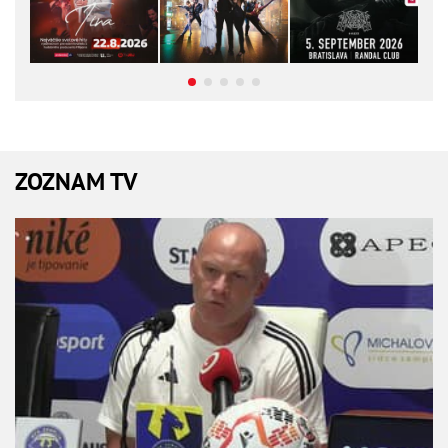
ZOZNAM TV