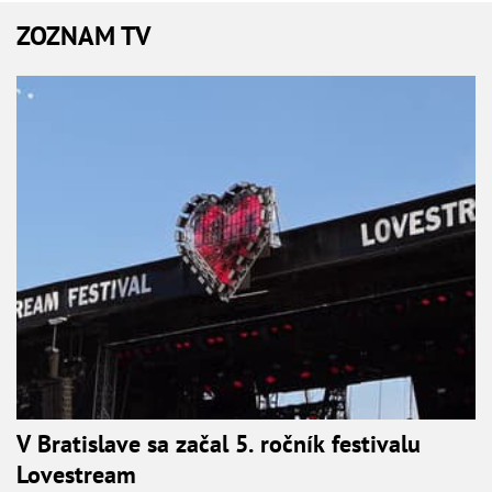
ZOZNAM TV
V Bratislave sa začal 5. ročník festivalu
Lovestream