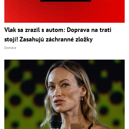
Vlak sa zrazil s autom: Doprava na trati
stojí! Zasahujú záchranné zložky
Domáce