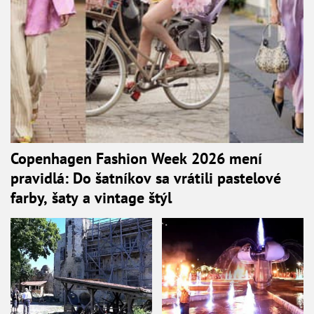
Copenhagen Fashion Week 2026 mení
pravidlá: Do šatníkov sa vrátili pastelové
farby, šaty a vintage štýl