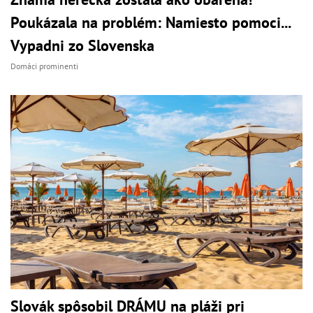
Poukázala na problém: Namiesto pomoci...
Vypadni zo Slovenska
Domáci prominenti
Slovák spôsobil DRÁMU na pláži pri