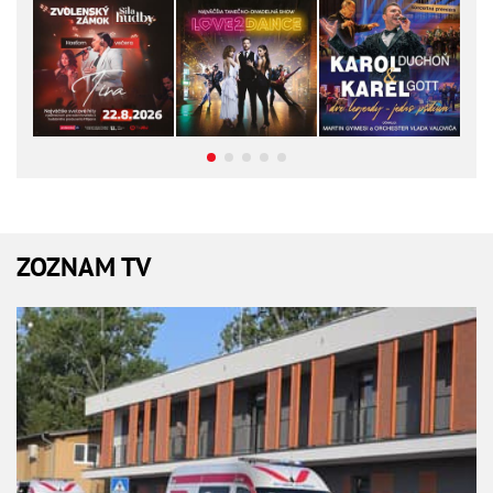
ZOZNAM TV