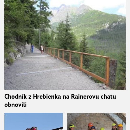
Chodník z Hrebienka na Rainerovu chatu
obnovili