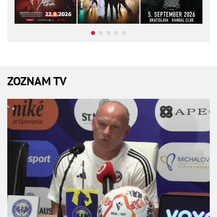
ZOZNAM TV